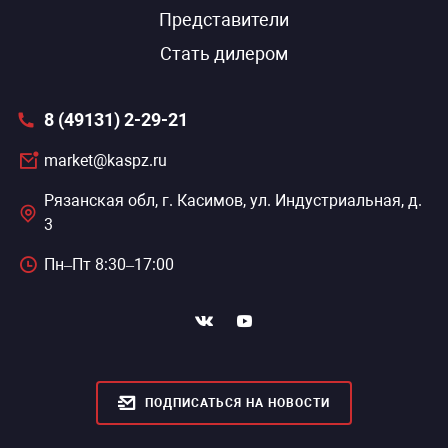
Представители
Стать дилером
8 (49131) 2-29-21
market@kaspz.ru
Рязанская обл, г. Касимов, ул. Индустриальная, д.
3
Пн–Пт 8:30–17:00
ПОДПИСАТЬСЯ НА НОВОСТИ