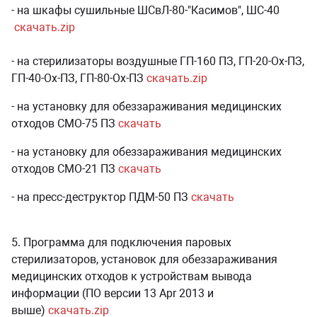
- на шкафы сушильные ШСвЛ-80-"Касимов", ШС-40
скачать.zip
- на стерилизаторы воздушные ГП-160 ПЗ, ГП-20-Ох-ПЗ,
ГП-40-Ох-ПЗ, ГП-80-Ох-ПЗ
скачать.zip
- на установку для обеззараживания медицинских
отходов СМО-75 ПЗ
скачать
- на установку для обеззараживания медицинских
отходов СМО-21 ПЗ
скачать
- на пресс-деструктор ПДМ-50 ПЗ
скачать
5.
Программа для подключения паровых
стерилизаторов, установок для обеззараживания
медицинских отходов к устройствам вывода
информации (ПО версии 13 Apr 2013 и
выше)
скачать.zip