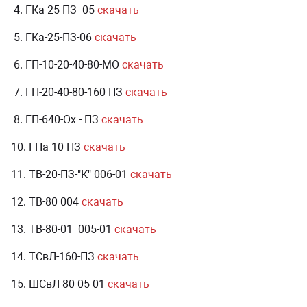
4. ГКа-25-ПЗ -05
скачать
5. ГКа-25-ПЗ-06
скачать
6. ГП-10-20-40-80-МО
скачать
7. ГП-20-40-80-160 ПЗ
скачать
8. ГП-640-Ох - ПЗ
скачать
10. ГПа-10-ПЗ
скачать
11. ТВ-20-ПЗ-"К" 006-01
скачать
12. ТВ-80 004
скачать
13. ТВ-80-01 005-01
скачать
14. ТСвЛ-160-ПЗ
скачать
15. ШСвЛ-80-05-01
скачать