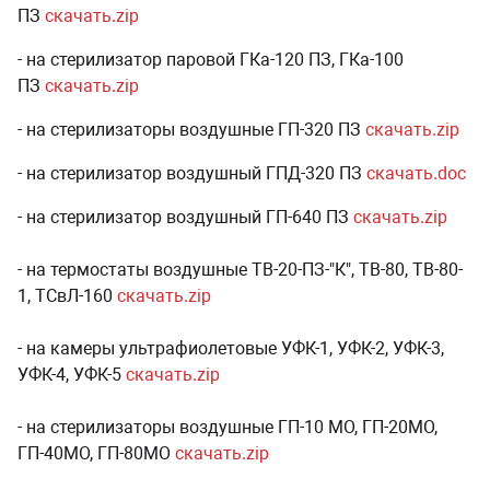
ПЗ
скачать.zip
- на стерилизатор паровой ГКа-120 ПЗ, ГКа-100
ПЗ
скачать.zip
- на стерилизаторы воздушные ГП-320 ПЗ
скачать.zip
- на стерилизатор воздушный ГПД-320 ПЗ
скачать.doc
- на стерилизатор воздушный ГП-640 ПЗ
скачать.zip
- на термостаты воздушные ТВ-20-ПЗ-"К", ТВ-80, ТВ-80-
1, ТСвЛ-160
скачать.zip
- на камеры ультрафиолетовые УФК-1, УФК-2, УФК-3,
УФК-4, УФК-5
скачать.zip
- на стерилизаторы воздушные ГП-10 МО, ГП-20МО,
ГП-40МО, ГП-80МО
скачать.zip