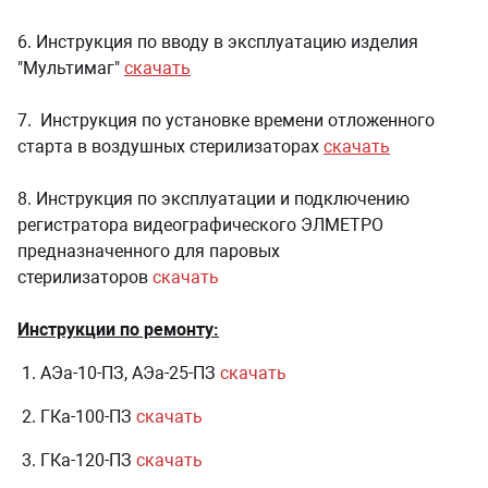
6.
Инструкция по вводу в эксплуатацию изделия
"Мультимаг"
скачать
7.
Инструкция по установке времени отложенного
старта в воздушных стерилизаторах
с
качать
8. Инструкция по эксплуатации и подключению
регистратора видеографического ЭЛМЕТРО
предназначенного для паровых
стерилизаторов
скачать
Инструкции по ремонту:
1.
АЭа-10-ПЗ, АЭа-25-ПЗ
скачать
2. ГКа-100-ПЗ
скачать
3. ГКа-120-ПЗ
скачать