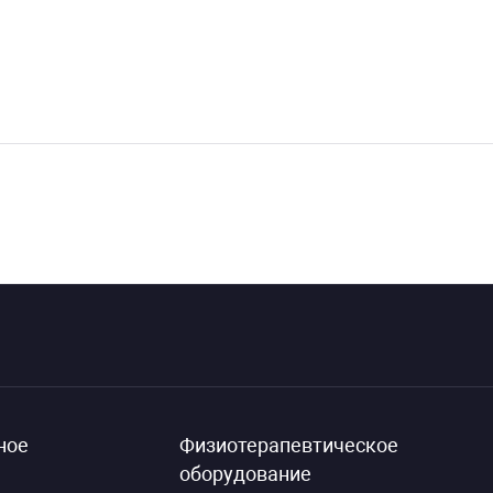
ное
Физиотерапевтическое
оборудование