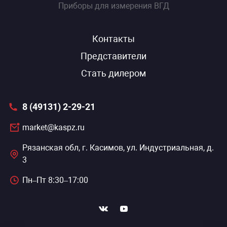
Приборы для измерения ВГД
Контакты
Представители
Стать дилером
8 (49131) 2-29-21
market@kaspz.ru
Рязанская обл, г. Касимов, ул. Индустриальная, д.
3
Пн–Пт 8:30–17:00