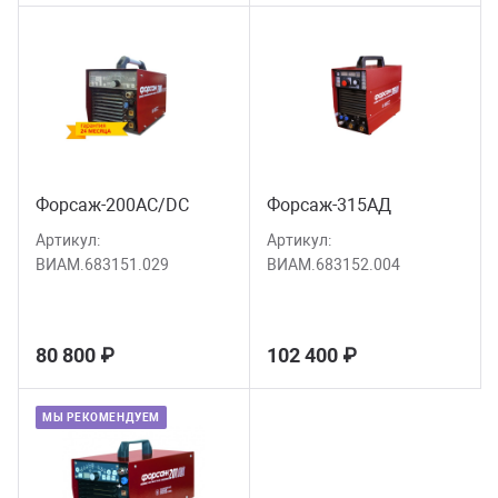
Форсаж-200AC/DC
Форсаж-315АД
Артикул:
Артикул:
ВИАМ.683151.029
ВИАМ.683152.004
80 800 ₽
102 400 ₽
МЫ РЕКОМЕНДУЕМ