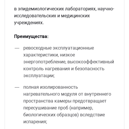
в эпидемиологических лабораториях, научно-
иссле­довательских и медицинских
учреждениях.
Преимущества:
ревосходные эксплуатационные
характеристики, низкое
энергопотребление, высокоэффективный
контроль нагревания и безопасность
эксплуатации;
полная изолированность
нагревательного модуля от внутреннего
пространства камеры предотвращает
пересушивание проб (например,
биологических образцов) вследствие
испарения;