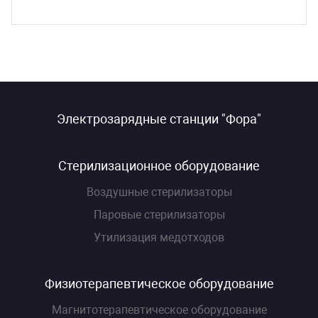
Электрозарядные станции "Фора"
Стерилизационное оборудование
Воздушные стерилизаторы
Паровые стерилизаторы
Утилизация медотходов
Физиотерапевтическое оборудование
Магнитотерапевтическое оборудование