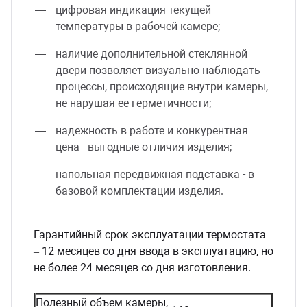
цифровая индикация текущей
температуры в рабочей камере;
наличие дополнительной стеклянной
двери позволяет визуально наблюдать
процессы, происходящие внутри камеры,
не нарушая ее герметичности;
надежность в работе и конкурентная
цена - выгодные отличия изделия;
напольная передвижная подставка - в
базовой комплектации изделия.
Гарантийный срок эксплуатации термостата
– 12 месяцев со дня ввода в эксплуатацию, но
не более 24 месяцев со дня изготовления.
Полезный объем камеры,