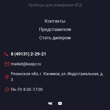
Приборы для измерения ВГД
Контакты
Представители
Стать дилером
8 (49131) 2-29-21
market@kaspz.ru
Рязанская обл, г. Касимов, ул. Индустриальная, д.
3
Пн–Пт 8:30–17:00