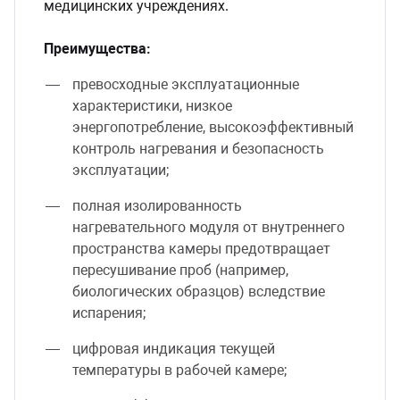
медицинских учреждениях.
Преимущества:
превосходные эксплуатационные
характеристики, низкое
энергопотребление, высокоэффективный
контроль нагревания и безопасность
эксплуатации;
полная изолированность
нагревательного модуля от внутреннего
пространства камеры предотвращает
пересушивание проб (например,
биологических образцов) вследствие
испарения;
цифровая индикация текущей
температуры в рабочей камере;