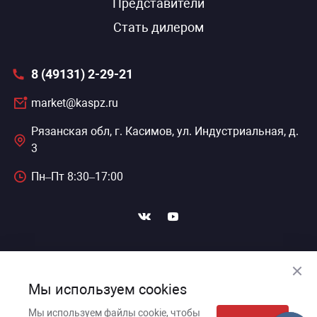
Представители
Стать дилером
8 (49131) 2-29-21
market@kaspz.ru
Рязанская обл, г. Касимов, ул. Индустриальная, д.
3
Пн–Пт 8:30–17:00
ПОДПИСАТЬСЯ НА НОВОСТИ
Мы используем cookies
Мы используем файлы cookie, чтобы