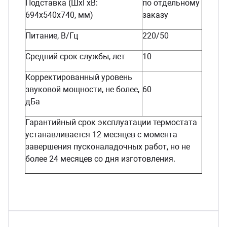
Подставка (ШхГхВ:
по отдельному
694х540х740, мм)
заказу
Питание, В/Гц
220/50
Средний срок службы, лет
10
Корректированный уровень
звуковой мощности, не более,
60
дБа
Гарантийный срок эксплуатации термостата
устанавливается 12 месяцев с момента
завершения пусконаладочных работ, но не
более 24 месяцев со дня изготовления.