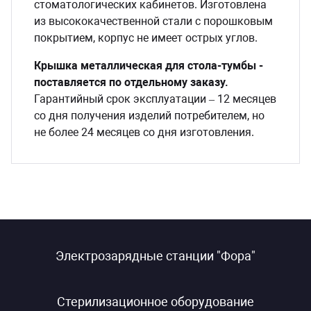
стоматологических кабинетов. Изготовлена
из высококачественной стали с порошковым
покрытием, корпус не имеет острых углов.
Крышка металлическая для стола-тумбы -
поставляется по отдельному заказу.
Гарантийный срок эксплуатации – 12 месяцев
со дня получения изделий потребителем, но
не более 24 месяцев со дня изготовления.
Электрозарядные станции "Фора"
Стерилизационное оборудование