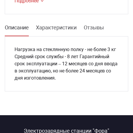
Подробнее
Описание
Характеристики
Отзывы
Нагрузка на стеклянную полку - не более 3 кг
Средний срок службы - 8 лет Гарантийный
срок эксплуатации – 12 месяцев со дня ввода
в эксплуатацию, но не более 24 месяцев со
дня изготовления.
Электрозарядные станции "Фора"