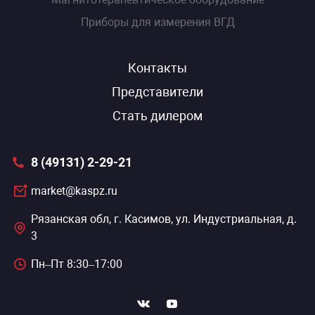
Приборы для измерения ВГД
Контакты
Представители
Стать дилером
8 (49131) 2-29-21
market@kaspz.ru
Рязанская обл, г. Касимов, ул. Индустриальная, д.
3
Пн–Пт 8:30–17:00