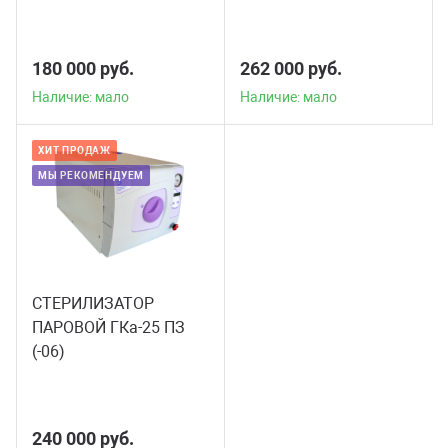
ГПа-10 ПЗ
180 000 руб.
262 000 руб.
Наличие: мало
Наличие: мало
ХИТ ПРОДАЖ
МЫ РЕКОМЕНДУЕМ
СТЕРИЛИЗАТОР
ПАРОВОЙ ГКа-25 ПЗ
(-06)
240 000 руб.