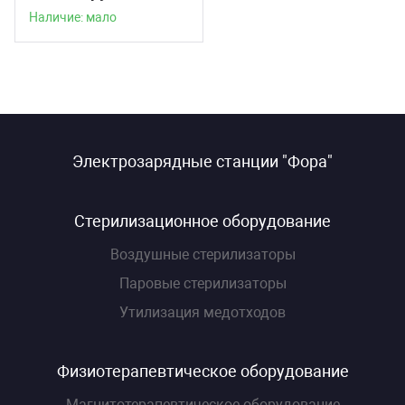
Наличие: мало
Электрозарядные станции "Фора"
Стерилизационное оборудование
Воздушные стерилизаторы
Паровые стерилизаторы
Утилизация медотходов
Физиотерапевтическое оборудование
Магнитотерапевтическое оборудование