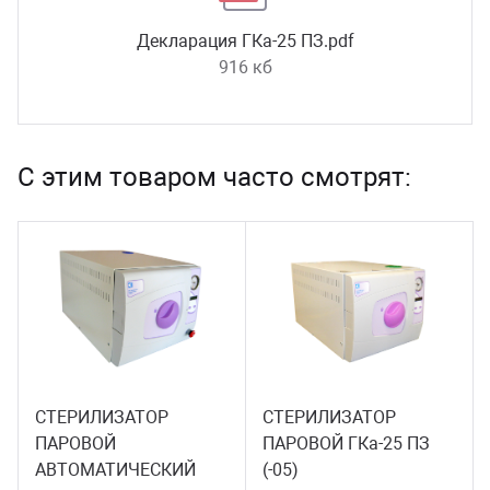
Декларация ГКа-25 ПЗ.pdf
916 кб
С этим товаром часто смотрят:
СТЕРИЛИЗАТОР
СТЕРИЛИЗАТОР
ПАРОВОЙ
ПАРОВОЙ ГКа-25 ПЗ
АВТОМАТИЧЕСКИЙ
(-05)