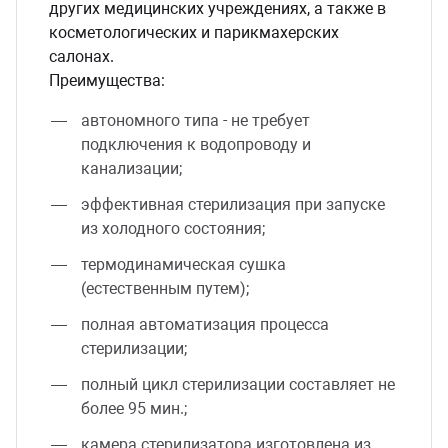
других медицинских учреждениях, а также в
косметологических и парикмахерских
салонах.
Преимущества:
автономного типа - не требует
подключения к водопроводу и
канализации;
эффективная стерилизация при запуске
из холодного состояния;
термодинамическая сушка
(естественным путем);
полная автоматизация процесса
стерилизации;
полный цикл стерилизации составляет не
более 95 мин.;
камера стерилизатора изготовлена из