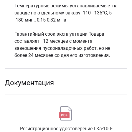
Температурные режимы устанавливаемые на
заводе по отдельному заказу: 110 - 135°С, 5
-180 мин., 0,15-0,32 мПа
Гарантийный срок эксплуатации Товара
составляет 12 месяцев с момента
завершения пусконаладочных работ, но не
более 24 месяцев со дня его изготовления.
Документация
Регистрационное удостоверение ГКа-100-