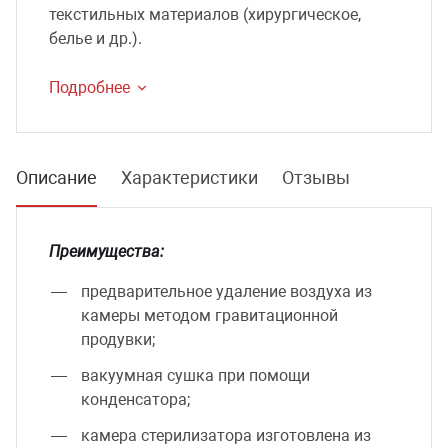
текстильных материалов (хирургическое,
белье и др.).
Подробнее
Описание
Характеристики
Отзывы
Преимущества:
предварительное удаление воздуха из
камеры методом гравитационной
продувки;
вакуумная сушка при помощи
конденсатора;
камера стерилизатора изготовлена из