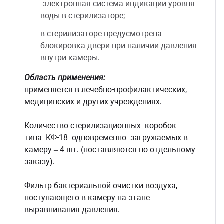
электронная система индикации уровня
воды в стерилизаторе;
в стерилизаторе предусмотрена
блокировка двери при наличии давления
внутри камеры.
Область применения:
применяется в лечебно-профилактических,
медицинских и других учреждениях.
Количество стерилизационных коробок
типа КФ-18 одновременно загружаемых в
камеру – 4 шт. (поставляются по отдельному
заказу).
Фильтр бактериальной очистки воздуха,
поступающего в камеру на этапе
выравнивания давления.