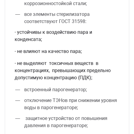
коррозионностойкой стали;
все элементы стерилизатора
соответствуют ГОСТ 31598:
- устойчивы к воздействию пара и
конденсата;
- не влияют на качество пара;
- не выделяют токсичных веществ в
концентрациях, превышающих предельно
допустимую концентрацию (ПДК);
встроенный парогенератор;
отключение ТЭНов при снижении уровня
воды в парогенераторе;
защитное устройство от повышения
давления в парогенераторе;