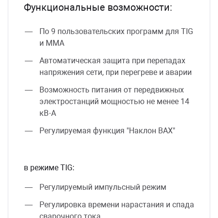
Функциональные возможности:
По 9 пользовательских программ для TIG
и ММА
Автоматическая защита при перепадах
напряжения сети, при перегреве и аварии
Возможность питания от передвижных
электростанций мощностью не менее 14
кВ·А
Регулируемая функция "Наклон ВАХ"
в режиме TIG:
Регулируемый импульсный режим
Регулировка времени нарастания и спада
сварочного тока