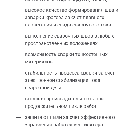
высокое качество формирования шва и
заварки кратера за счет плавного
нарастания и спада сварочного тока
выполнение сварочных швов в любых
пространственных положениях
возможность сварки тонкостенных
материалов
стабильность процесса сварки за счет
электронной стабилизации тока
сварочной дуги
высокая производительность при
продолжительном цикле работ
защита от пыли за счет эффективного
управления работой вентилятора