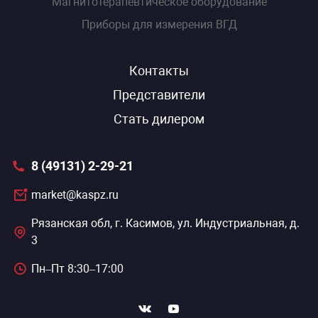
Магнитотерапевтическое оборудование
Приборы для измерения ВГД
Контакты
Представители
Стать дилером
8 (49131) 2-29-21
market@kaspz.ru
Рязанская обл, г. Касимов, ул. Индустриальная, д.
3
Пн–Пт 8:30–17:00