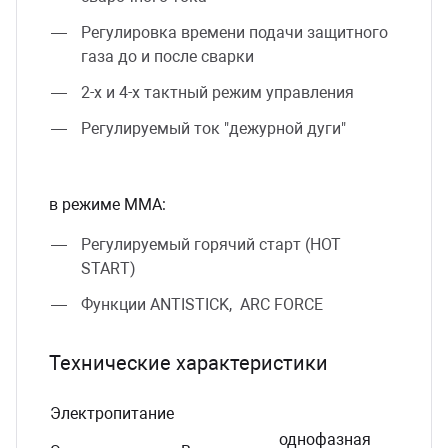
Регулировка времени подачи защитного
газа до и после сварки
2-х и 4-х тактный режим управления
Регулируемый ток "дежурной дуги"
в режиме ММА:
Регулируемый горячий старт (НОТ
START)
Функции ANTISTICK, ARC FORCE
Технические характеристики
Электропитание
однофазная