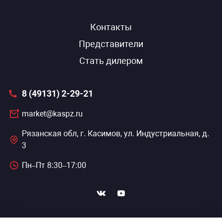
Контакты
Представители
Стать дилером
8 (49131) 2-29-21
market@kaspz.ru
Рязанская обл, г. Касимов, ул. Индустриальная, д.
3
Пн–Пт 8:30–17:00