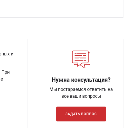
рных и
. При
ые
Нужна консультация?
Мы постараемся ответить на
все ваши вопросы
ЗАДАТЬ ВОПРОС