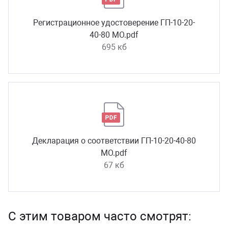
Регистрационное удостоверение ГП-10-20-
40-80 МО.pdf
695 кб
Декларация о соответствии ГП-10-20-40-80
МО.pdf
67 кб
С этим товаром часто смотрят: