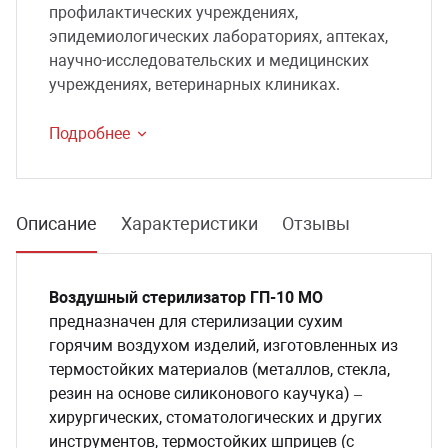
профилактических учреждениях,
эпидемиологических лабораториях, аптеках,
научно-исследовательских и медицинских
учреждениях, ветеринарных клиниках.
Подробнее
Описание
Характеристики
Отзывы
Воздушный стерилизатор ГП-10 МО
предназначен для стерилизации сухим
горячим воздухом изделий, изготовленных из
термостойких материалов (металлов, стекла,
резин на основе силиконового каучука) –
хирургических, стоматологических и других
инструментов, термостойких шприцев (с