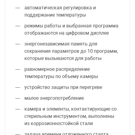
автоматическая регулировка и
поддержание температуры
режимы работы и выбранная программа
отображаются на цифровом дисплее
энергонезависимая память для
сохранения параметров до 10 программ,
которые вызываются для работы
равномерное распределение
температуры по объему камеры
устройство защиты при перегреве
малое энергопотребление
камера и элементы, контактирующие со
стерильным инструментом, выполнены
из коррозионностойкой стали
задача времени отложенного старта