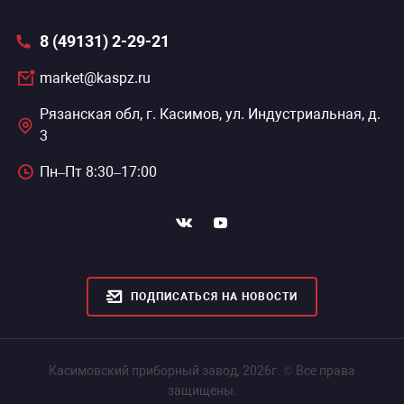
8 (49131) 2-29-21
market@kaspz.ru
Рязанская обл, г. Касимов, ул. Индустриальная, д.
3
Пн–Пт 8:30–17:00
ПОДПИСАТЬСЯ НА НОВОСТИ
Касимовский приборный завод, 2026г. © Все права
защищены.