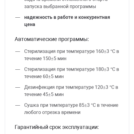
запуска выбранной программы
надежность в работе и конкурентная
цена
Автоматические программы:
Стерилизация при температуре 160±3 °C в
течение 150±5 мин
Стерилизация при температуре 180±3 °C в
течение 60±5 мин
Дезинфекция при температуре 120±3 °C в
течение 45±5 мин
Сушка при температуре 85±3 °C в течение
любого отрезка времени
Гарантийный срок эксплуатации: