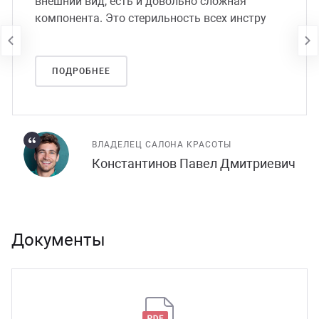
внешний вид, есть и довольно сложная
компонента. Это стерильность всех инстру
ПОДРОБНЕЕ
ВЛАДЕЛЕЦ САЛОНА КРАСОТЫ
Константинов Павел Дмитриевич
Документы