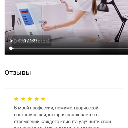
Отзывы
В моей профессии, помимо творческой
составляющей, которая заключается в
стремлении каждого клиента улучшить свой