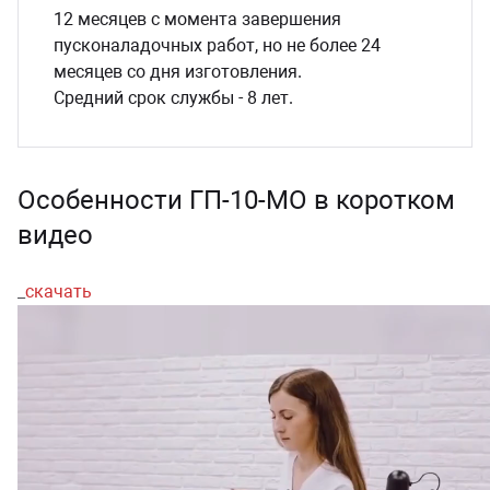
12 месяцев с момента завершения
пусконаладочных работ, но не более 24
месяцев со дня изготовления.
Средний срок службы - 8 лет.
Особенности ГП-10-МО в коротком
видео
_
скачать