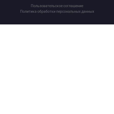
Пользовательское соглашение
Политика обработки персональных данных