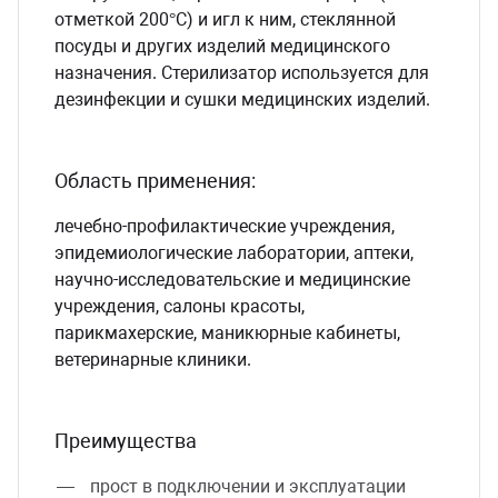
отметкой 200°С) и игл к ним, стеклянной
посуды и других изделий медицинского
назначения. Стерилизатор используется для
дезинфекции и сушки медицинских изделий.
Область применения:
лечебно-профилактические учреждения,
эпидемиологические лаборатории, аптеки,
научно-исследовательские и медицинские
учреждения, салоны красоты,
парикмахерские, маникюрные кабинеты,
ветеринарные клиники.
Преимущества
прост в подключении и эксплуатации