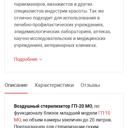
парикмахеров, визажистов и других
специалистов индустрии красоты. Так же
отлично подходит для использования в
лечебно-профилактических учреждениях,
эпидемиологических лабораториях, аптеках,
научно-исследовательских и медицинских
учреждениях, ветеринарных клиниках.
Подробнее
Описание
Характеристики
Отзывы
Воздушный стерилизатор ГП-20 МО
, по
функционалу близок младшей модели
ГП-10
МО
, но объем камеры увеличен до 20 литров.
Предназначен для стерилизации сухим