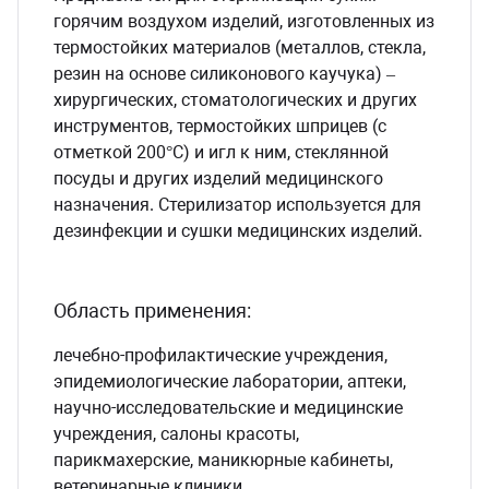
горячим воздухом изделий, изготовленных из
термостойких материалов (металлов, стекла,
резин на основе силиконового каучука) –
хирургических, стоматологических и других
инструментов, термостойких шприцев (с
отметкой 200°С) и игл к ним, стеклянной
посуды и других изделий медицинского
назначения. Стерилизатор используется для
дезинфекции и сушки медицинских изделий.
Область применения:
лечебно-профилактические учреждения,
эпидемиологические лаборатории, аптеки,
научно-исследовательские и медицинские
учреждения, салоны красоты,
парикмахерские, маникюрные кабинеты,
ветеринарные клиники.