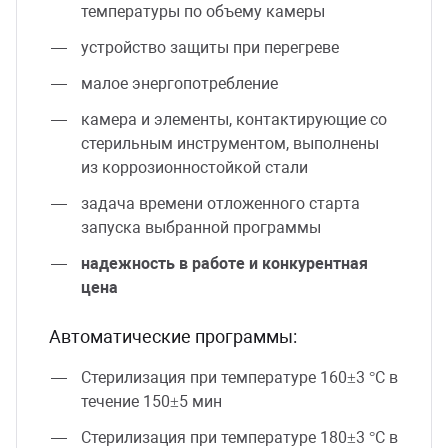
температуры по объему камеры
устройство защиты при перегреве
малое энергопотребление
камера и элементы, контактирующие со
стерильным инструментом, выполнены
из коррозионностойкой стали
задача времени отложенного старта
запуска выбранной программы
надежность в работе и конкурентная
цена
Автоматические программы:
Стерилизация при температуре 160±3 °C в
течение 150±5 мин
Стерилизация при температуре 180±3 °C в