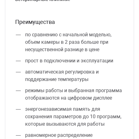
Преимущества
по сравнению с начальной моделью,
объем камеры в 2 раза больше при
несущественной разнице в цене
прост в подключении и эксплуатации
автоматическая регулировка и
поддержание температуры
режимы работы и выбранная программа
отображаются на цифровом дисплее
энергонезависимая память для
сохранения параметров до 10 программ,
которые вызываются для работы
равномерное распределение