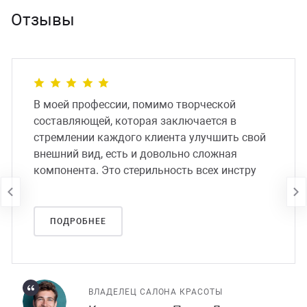
Отзывы
В моей профессии, помимо творческой
составляющей, которая заключается в
стремлении каждого клиента улучшить свой
внешний вид, есть и довольно сложная
компонента. Это стерильность всех инстру
ПОДРОБНЕЕ
ВЛАДЕЛЕЦ САЛОНА КРАСОТЫ