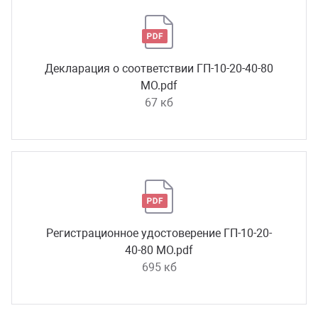
Декларация о соответствии ГП-10-20-40-80
МО.pdf
67 кб
Регистрационное удостоверение ГП-10-20-
40-80 МО.pdf
695 кб