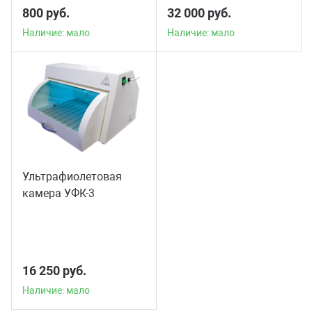
800 руб.
32 000 руб.
Наличие: мало
Наличие: мало
Ультрафиолетовая
камера УФК-3
16 250 руб.
Наличие: мало