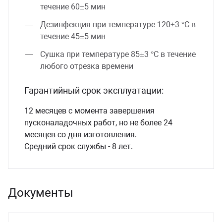
течение 60±5 мин
Дезинфекция при температуре 120±3 °C в
течение 45±5 мин
Сушка при температуре 85±3 °C в течение
любого отрезка времени
Гарантийный срок эксплуатации:
12 месяцев с момента завершения
пусконаладочных работ, но не более 24
месяцев со дня изготовления.
Средний срок службы - 8 лет.
Документы