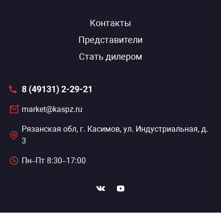
Контакты
Представители
Стать дилером
8 (49131) 2-29-21
market@kaspz.ru
Рязанская обл, г. Касимов, ул. Индустриальная, д.
3
Пн–Пт 8:30–17:00