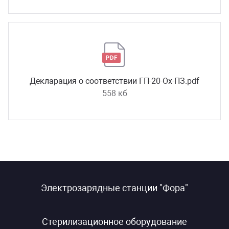
Декларация о соответствии ГП-20-Ох-ПЗ.pdf
558 кб
Электрозарядные станции "Фора"
Стерилизационное оборудование