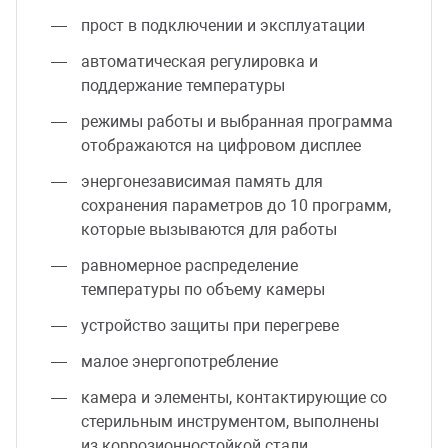
прост в подключении и эксплуатации
автоматическая регулировка и
поддержание температуры
режимы работы и выбранная программа
отображаются на цифровом дисплее
энергонезависимая память для
сохранения параметров до 10 программ,
которые вызываются для работы
равномерное распределение
температуры по объему камеры
устройство защиты при перегреве
малое энергопотребление
камера и элементы, контактирующие со
стерильным инструментом, выполнены
из коррозионностойкой стали