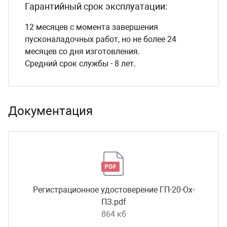
Гарантийный срок эксплуатации:
12 месяцев с момента завершения
пусконаладочных работ, но не более 24
месяцев со дня изготовления.
Средний срок службы - 8 лет.
Документация
Регистрационное удостоверение ГП-20-Ох-
ПЗ.pdf
864 кб