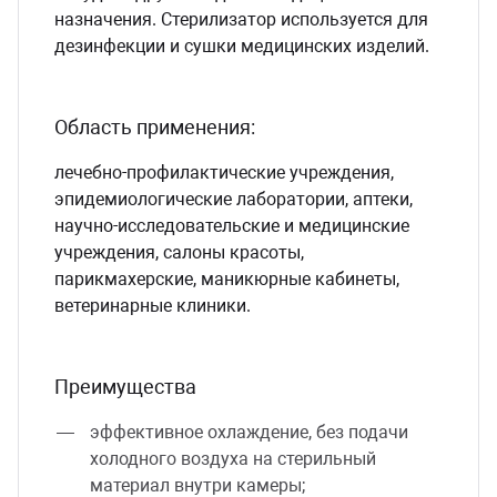
назначения. Стерилизатор используется для
дезинфекции и сушки медицинских изделий.
Область применения:
лечебно-профилактические учреждения,
эпидемиологические лаборатории, аптеки,
научно-исследовательские и медицинские
учреждения, салоны красоты,
парикмахерские, маникюрные кабинеты,
ветеринарные клиники.
Преимущества
эффективное охлаждение, без подачи
холодного воздуха на стерильный
материал внутри камеры;