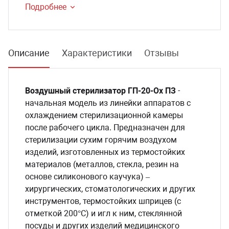
Подробнее
Описание
Характеристики
Отзывы
Воздушный стерилизатор ГП-20-Ох ПЗ
-
начальная модель из линейки аппаратов с
охлаждением стерилизационной камеры
после рабочего цикла. Предназначен для
стерилизации сухим горячим воздухом
изделий, изготовленных из термостойких
материалов (металлов, стекла, резин на
основе силиконового каучука) –
хирургических, стоматологических и других
инструментов, термостойких шприцев (с
отметкой 200°С) и игл к ним, стеклянной
посуды и других изделий медицинского