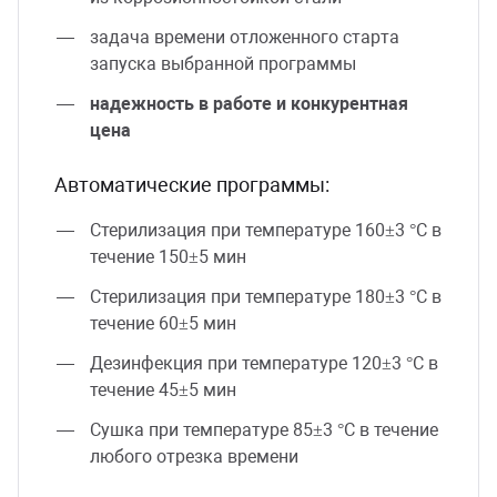
задача времени отложенного старта
запуска выбранной программы
надежность в работе и конкурентная
цена
Автоматические программы:
Стерилизация при температуре 160±3 °C в
течение 150±5 мин
Стерилизация при температуре 180±3 °C в
течение 60±5 мин
Дезинфекция при температуре 120±3 °C в
течение 45±5 мин
Сушка при температуре 85±3 °C в течение
любого отрезка времени