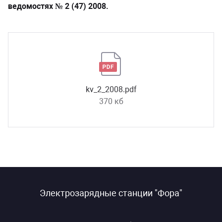
ведомостях № 2 (47) 2008.
kv_2_2008.pdf
370 кб
Электрозарядные станции "Фора"