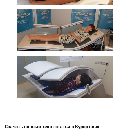
Скачать полный текст статьи в Курортных