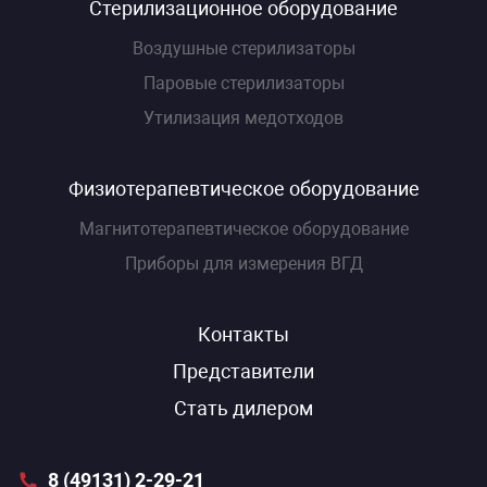
Стерилизационное оборудование
Воздушные стерилизаторы
Паровые стерилизаторы
Утилизация медотходов
Физиотерапевтическое оборудование
Магнитотерапевтическое оборудование
Приборы для измерения ВГД
Контакты
Представители
Стать дилером
8 (49131) 2-29-21