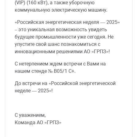
(VIP) (160 кВт), а также уборочную
коммунальную электрическую машину.
«Российская энергетическая неделя — 2025»
– это уникальная возможность увидеть
будущее промышленности уже сегодня. Не
упустите свой шанс познакомиться с
инновационными решениями АО «ГРПЗ»!
С нетерпением ждем встречи с Вами на
нашем стенде № B05/1 C+.
До встречи на «Российской энергетической
неделе — 2025»!
С уважением,
Команда АО «ГРПЗ»