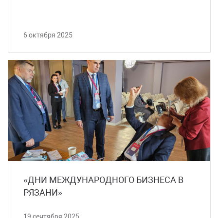
6 октября 2025
«ДНИ МЕЖДУНАРОДНОГО БИЗНЕСА В
РЯЗАНИ»
19 сентября 2025