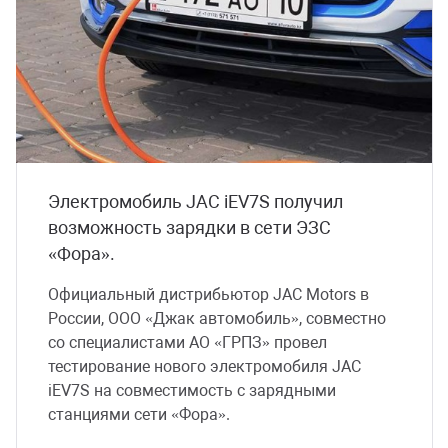
Электромобиль JAC iEV7S получил
возможность зарядки в сети ЭЗС
«Фора».
Официальный дистрибьютор JAC Motors в
России, ООО «Джак автомобиль», совместно
со специалистами АО «ГРПЗ» провел
тестирование нового электромобиля JAC
iEV7S на совместимость с зарядными
станциями сети «Фора».