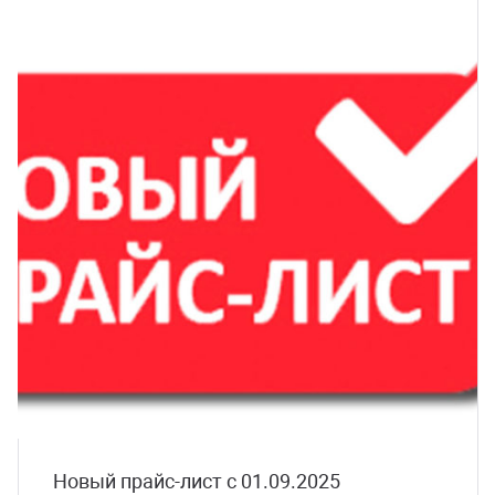
Новый прайс-лист с 01.09.2025