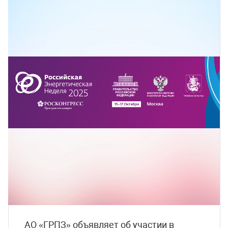
АО «ГРПЗ» объявляет об участии в