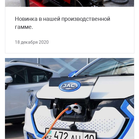
Новинка в нашей производственной
гамме.
18 декабря 2020