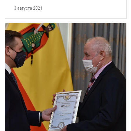
3 августа 2021