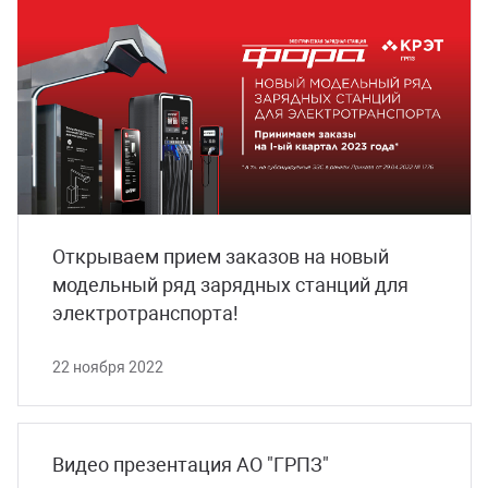
Открываем прием заказов на новый
модельный ряд зарядных станций для
электротранспорта!
22 ноября 2022
Видео презентация АО "ГРПЗ"