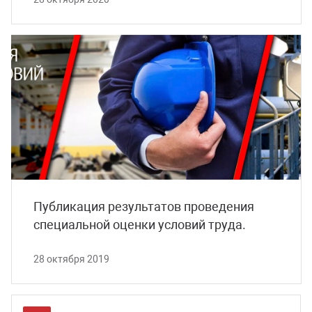
Публикация результатов проведения
специальной оценки условий труда.
28 октября 2019