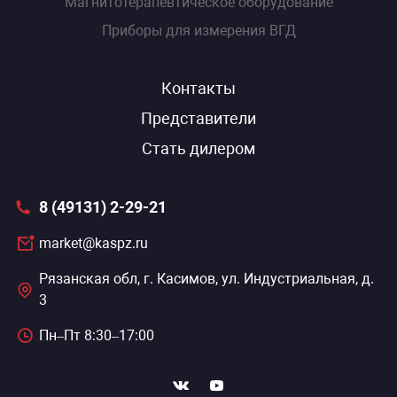
Магнитотерапевтическое оборудование
Приборы для измерения ВГД
Контакты
Представители
Стать дилером
8 (49131) 2-29-21
market@kaspz.ru
Рязанская обл, г. Касимов, ул. Индустриальная, д.
3
Пн–Пт 8:30–17:00