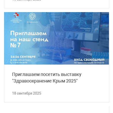
Приглашаем посетить выставку
"Здравоохранение Крым 2025"
18 сентября 2025