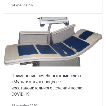
24 ноября 2020
Применение лечебного комплекса
«Мультимаг» в процессе
восстановительного лечения после
COVID-19
28 октября 2020