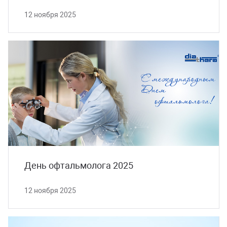
12 ноября 2025
День офтальмолога 2025
12 ноября 2025