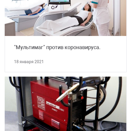
"Мультимаг" против коронавируса.
18 января 2021