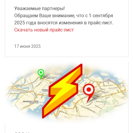
Уважаемые партнеры!
Обращаем Ваше внимание, что с 1 сентября
2025 года вносятся изменения в прайс-лист.
Скачать новый прайс-лист
17 июня 2025