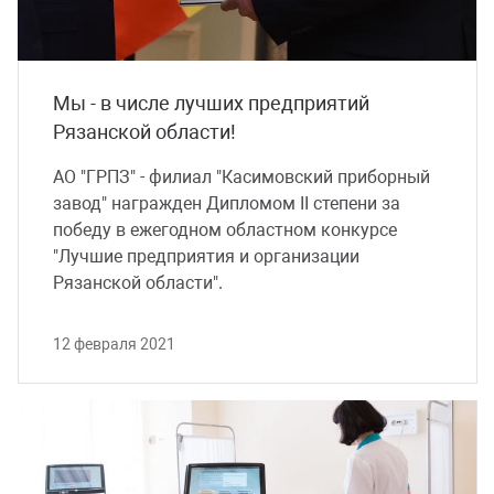
Мы - в числе лучших предприятий
Рязанской области!
АО "ГРПЗ" - филиал "Касимовский приборный
завод" награжден Дипломом II степени за
победу в ежегодном областном конкурсе
"Лучшие предприятия и организации
Рязанской области".
12 февраля 2021