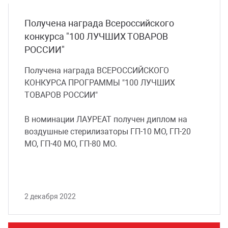
Получена награда Всероссийского
конкурса "100 ЛУЧШИХ ТОВАРОВ
РОССИИ"
Получена награда ВСЕРОССИЙСКОГО
КОНКУРСА ПРОГРАММЫ "100 ЛУЧШИХ
ТОВАРОВ РОССИИ"
В номинации ЛАУРЕАТ получен диплом на
воздушные стерилизаторы ГП-10 МО, ГП-20
МО, ГП-40 МО, ГП-80 МО.
2 декабря 2022